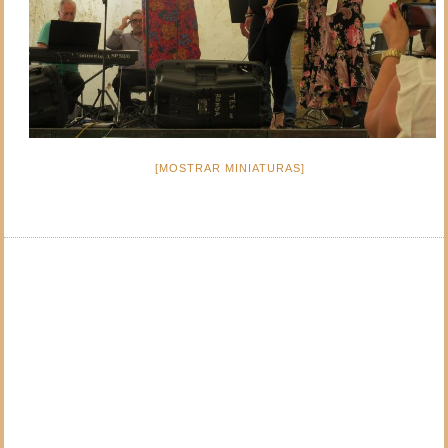
[MOSTRAR MINIATURAS]