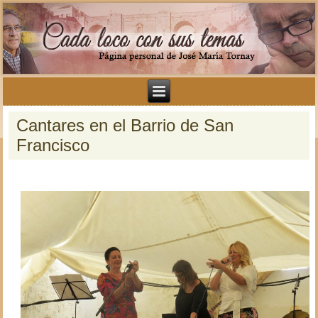
Cantares en el Barrio de San
Francisco