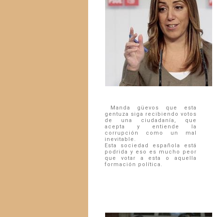
Manda güevos que esta
gentuza siga recibiendo votos
de una ciudadanía, que
acepta y entiende la
corrupción como un mal
inevitable.
Esta sociedad española está
podrida y eso es mucho peor
que votar a esta o aquella
formación política.