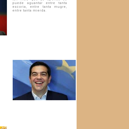
puede aguantar entre tanta
escoria, entre tanta mugre,
entre tanta mierda.