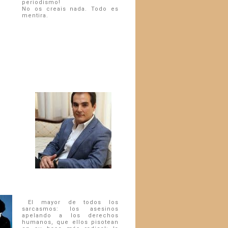
periodismo!
No os creais nada. Todo es
mentira.
El mayor de todos los
sarcasmos: los asesinos
apelando a los derechos
humanos, que ellos pisotean