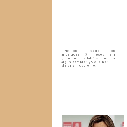
Hemos estado los
andaluces 3 meses sin
gobierno. ¿Habéis notado
algún cambio? ¿A que no?
Mejor sin gobierno.