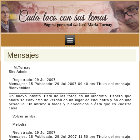
Mensajes
.M.Tornay
Site Admin
Registrado: 29 Jul 2007
Mensajes: 15 Publicado: 29 Jul 2007 09:40 pm Título del mensaje:
Bienvenidos
________________________________________
Un nuevo intento. Esto de los foros es un laberinto. Espero que
ahora se convierta de verdad en un lugar de encuentro y no en una
pesadilla. Un abrazo a todos y bienvenidos a ésta que es vuestra
casa.
Volver arriba
Melodía
Registrado: 29 Jul 2007
Mensajes: 18 Publicado: 29 Jul 2007 11:50 pm Título del mensaje: