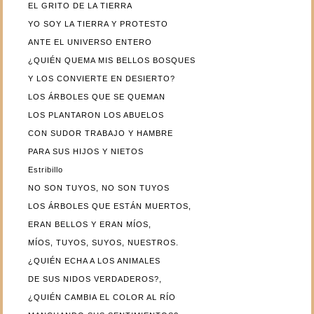
EL GRITO DE LA TIERRA
YO SOY LA TIERRA Y PROTESTO
ANTE EL UNIVERSO ENTERO
¿QUIÉN QUEMA MIS BELLOS BOSQUES
Y LOS CONVIERTE EN DESIERTO?
LOS ÁRBOLES QUE SE QUEMAN
LOS PLANTARON LOS ABUELOS
CON SUDOR TRABAJO Y HAMBRE
PARA SUS HIJOS Y NIETOS
Estribillo
NO SON TUYOS, NO SON TUYOS
LOS ÁRBOLES QUE ESTÁN MUERTOS,
ERAN BELLOS Y ERAN MÍOS,
MÍOS, TUYOS, SUYOS, NUESTROS.
¿QUIÉN ECHA A LOS ANIMALES
DE SUS NIDOS VERDADEROS?,
¿QUIÉN CAMBIA EL COLOR AL RÍO