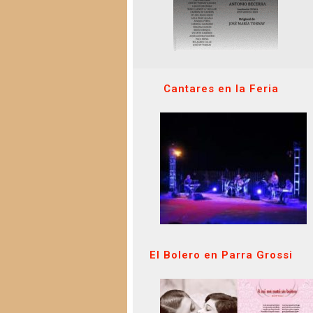
Cantares en la Feria
El Bolero en Parra Grossi