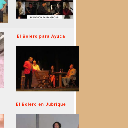
El Bolero para Ayuca
El Bolero en Jubrique