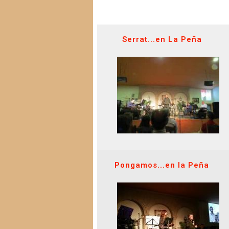
Serrat...en La Peña
Pongamos...en la Peña