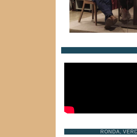
RONDA, VERD