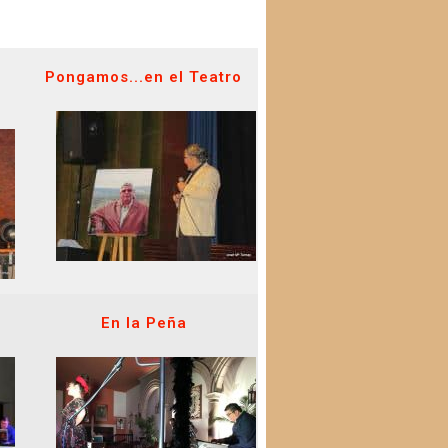
Pongamos...en el Teatro
En la Peña