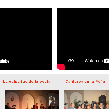
La culpa fue de la copla
Cantares en la Peña