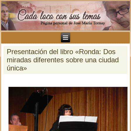
Presentación del libro «Ronda: Dos
miradas diferentes sobre una ciudad
única»